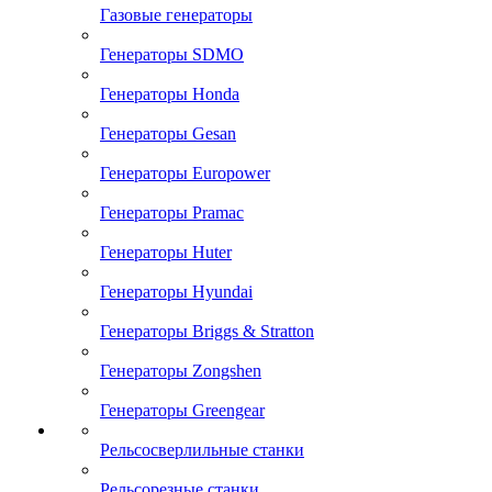
Газовые генераторы
Генераторы SDMO
Генераторы Honda
Генераторы Gesan
Генераторы Europower
Генераторы Pramac
Генераторы Huter
Генераторы Hyundai
Генераторы Briggs & Stratton
Генераторы Zongshen
Генераторы Greengear
Рельсосверлильные станки
Рельсорезные станки