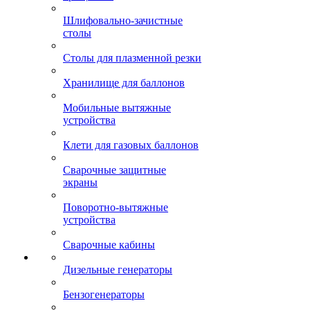
Шлифовально-зачистные
столы
Столы для плазменной резки
Хранилище для баллонов
Мобильные вытяжные
устройства
Клети для газовых баллонов
Сварочные защитные
экраны
Поворотно-вытяжные
устройства
Сварочные кабины
Дизельные генераторы
Бензогенераторы