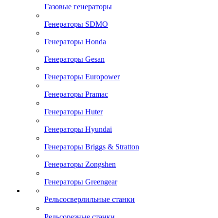
Газовые генераторы
Генераторы SDMO
Генераторы Honda
Генераторы Gesan
Генераторы Europower
Генераторы Pramac
Генераторы Huter
Генераторы Hyundai
Генераторы Briggs & Stratton
Генераторы Zongshen
Генераторы Greengear
Рельсосверлильные станки
Рельсорезные станки