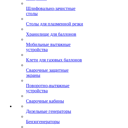
Шлифовально-зачистные
столы
Столы для плазменной резки
Хранилище для баллонов
Мобильные вытяжные
устройства
Клети для газовых баллонов
Сварочные защитные
экраны
Поворотно-вытяжные
устройства
Сварочные кабины
Дизельные генераторы
Бензогенераторы