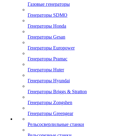
Газовые генераторы
Генераторы SDMO
Генераторы Honda
Генераторы Gesan
Генераторы Europower
Генераторы Pramac
Генераторы Huter
Генераторы Hyundai
Генераторы Briggs & Stratton
Генераторы Zongshen
Генераторы Greengear
Рельсосверлильные станки
Рельсорезные станки