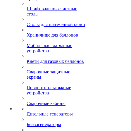
Шлифовально-зачистные
столы
Столы для плазменной резки
Хранилище для баллонов
Мобильные вытяжные
устройства
Клети для газовых баллонов
Сварочные защитные
экраны
Поворотно-вытяжные
устройства
Сварочные кабины
Дизельные генераторы
Бензогенераторы