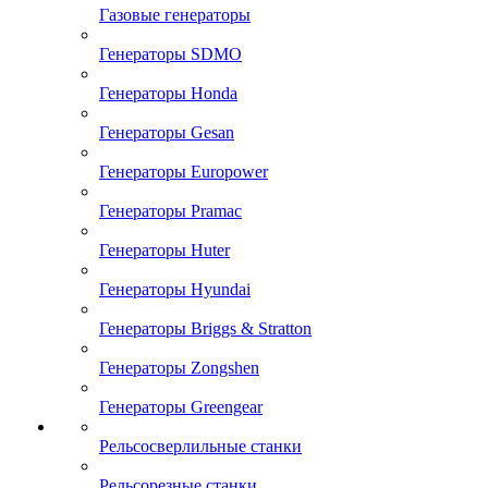
Газовые генераторы
Генераторы SDMO
Генераторы Honda
Генераторы Gesan
Генераторы Europower
Генераторы Pramac
Генераторы Huter
Генераторы Hyundai
Генераторы Briggs & Stratton
Генераторы Zongshen
Генераторы Greengear
Рельсосверлильные станки
Рельсорезные станки