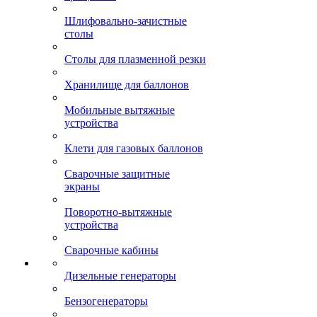
Шлифовально-зачистные
столы
Столы для плазменной резки
Хранилище для баллонов
Мобильные вытяжные
устройства
Клети для газовых баллонов
Сварочные защитные
экраны
Поворотно-вытяжные
устройства
Сварочные кабины
Дизельные генераторы
Бензогенераторы