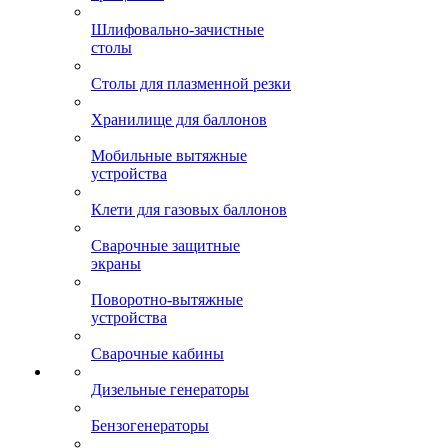
Шлифовально-зачистные
столы
Столы для плазменной резки
Хранилище для баллонов
Мобильные вытяжные
устройства
Клети для газовых баллонов
Сварочные защитные
экраны
Поворотно-вытяжные
устройства
Сварочные кабины
Дизельные генераторы
Бензогенераторы