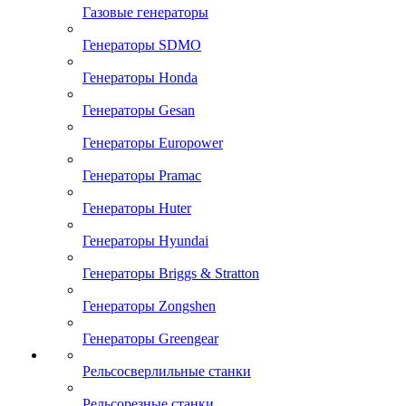
Газовые генераторы
Генераторы SDMO
Генераторы Honda
Генераторы Gesan
Генераторы Europower
Генераторы Pramac
Генераторы Huter
Генераторы Hyundai
Генераторы Briggs & Stratton
Генераторы Zongshen
Генераторы Greengear
Рельсосверлильные станки
Рельсорезные станки