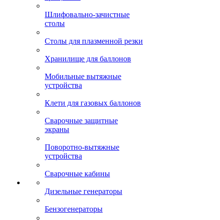
Шлифовально-зачистные
столы
Столы для плазменной резки
Хранилище для баллонов
Мобильные вытяжные
устройства
Клети для газовых баллонов
Сварочные защитные
экраны
Поворотно-вытяжные
устройства
Сварочные кабины
Дизельные генераторы
Бензогенераторы