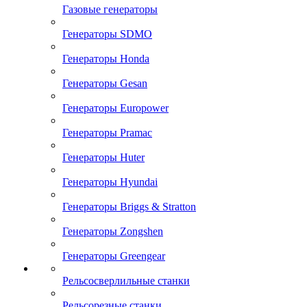
Газовые генераторы
Генераторы SDMO
Генераторы Honda
Генераторы Gesan
Генераторы Europower
Генераторы Pramac
Генераторы Huter
Генераторы Hyundai
Генераторы Briggs & Stratton
Генераторы Zongshen
Генераторы Greengear
Рельсосверлильные станки
Рельсорезные станки