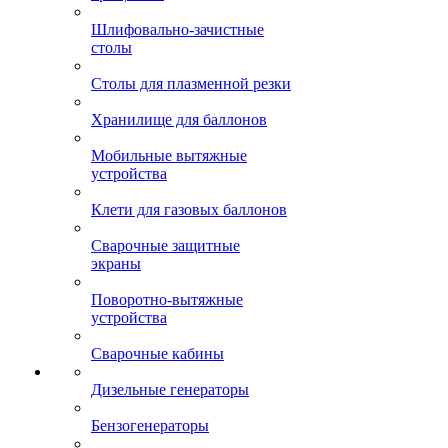
Шлифовально-зачистные
столы
Столы для плазменной резки
Хранилище для баллонов
Мобильные вытяжные
устройства
Клети для газовых баллонов
Сварочные защитные
экраны
Поворотно-вытяжные
устройства
Сварочные кабины
Дизельные генераторы
Бензогенераторы