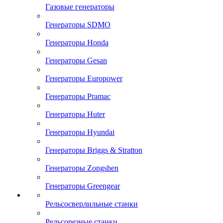
Газовые генераторы
Генераторы SDMO
Генераторы Honda
Генераторы Gesan
Генераторы Europower
Генераторы Pramac
Генераторы Huter
Генераторы Hyundai
Генераторы Briggs & Stratton
Генераторы Zongshen
Генераторы Greengear
Рельсосверлильные станки
Рельсорезные станки