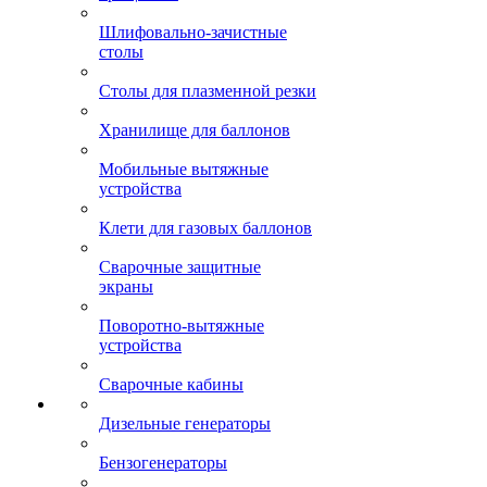
Шлифовально-зачистные
столы
Столы для плазменной резки
Хранилище для баллонов
Мобильные вытяжные
устройства
Клети для газовых баллонов
Сварочные защитные
экраны
Поворотно-вытяжные
устройства
Сварочные кабины
Дизельные генераторы
Бензогенераторы