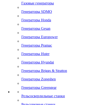
Газовые генераторы
Генераторы SDMO
Генераторы Honda
Генераторы Gesan
Генераторы Europower
Генераторы Pramac
Генераторы Huter
Генераторы Hyundai
Генераторы Briggs & Stratton
Генераторы Zongshen
Генераторы Greengear
Рельсосверлильные станки
Рельсорезные станки