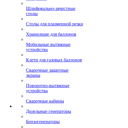
Шлифовально-зачистные
столы
Столы для плазменной резки
Хранилище для баллонов
Мобильные вытяжные
устройства
Клети для газовых баллонов
Сварочные защитные
экраны
Поворотно-вытяжные
устройства
Сварочные кабины
Дизельные генераторы
Бензогенераторы