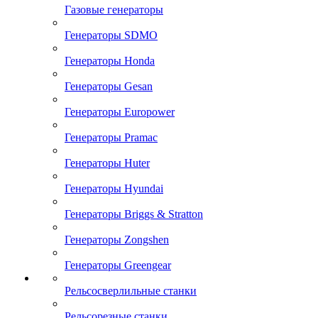
Газовые генераторы
Генераторы SDMO
Генераторы Honda
Генераторы Gesan
Генераторы Europower
Генераторы Pramac
Генераторы Huter
Генераторы Hyundai
Генераторы Briggs & Stratton
Генераторы Zongshen
Генераторы Greengear
Рельсосверлильные станки
Рельсорезные станки