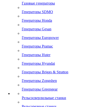
Газовые генераторы
Генераторы SDMO
Генераторы Honda
Генераторы Gesan
Генераторы Europower
Генераторы Pramac
Генераторы Huter
Генераторы Hyundai
Генераторы Briggs & Stratton
Генераторы Zongshen
Генераторы Greengear
Рельсосверлильные станки
Рельсорезные станки