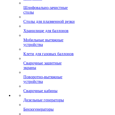
Шлифовально-зачистные
столы
Столы для плазменной резки
Хранилище для баллонов
Мобильные вытяжные
устройства
Клети для газовых баллонов
Сварочные защитные
экраны
Поворотно-вытяжные
устройства
Сварочные кабины
Дизельные генераторы
Бензогенераторы