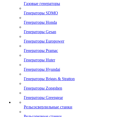
Газовые генераторы
Генераторы SDMO
Генераторы Honda
Генераторы Gesan
Генераторы Europower
Генераторы Pramac
Генераторы Huter
Генераторы Hyundai
Генераторы Briggs & Stratton
Генераторы Zongshen
Генераторы Greengear
Рельсосверлильные станки
Рельсорезные станки