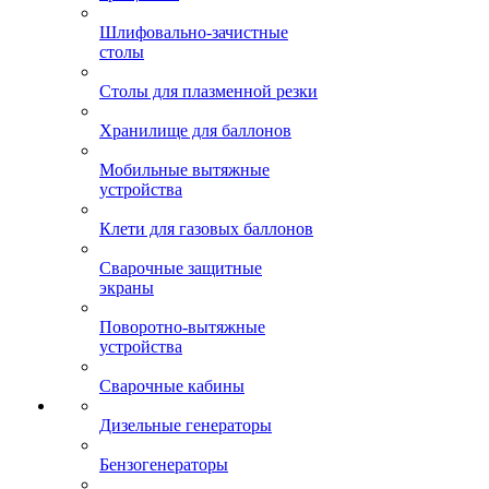
Шлифовально-зачистные
столы
Столы для плазменной резки
Хранилище для баллонов
Мобильные вытяжные
устройства
Клети для газовых баллонов
Сварочные защитные
экраны
Поворотно-вытяжные
устройства
Сварочные кабины
Дизельные генераторы
Бензогенераторы