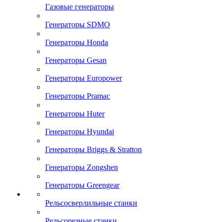
Газовые генераторы
Генераторы SDMO
Генераторы Honda
Генераторы Gesan
Генераторы Europower
Генераторы Pramac
Генераторы Huter
Генераторы Hyundai
Генераторы Briggs & Stratton
Генераторы Zongshen
Генераторы Greengear
Рельсосверлильные станки
Рельсорезные станки