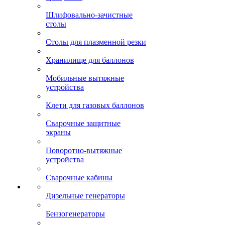
Шлифовально-зачистные
столы
Столы для плазменной резки
Хранилище для баллонов
Мобильные вытяжные
устройства
Клети для газовых баллонов
Сварочные защитные
экраны
Поворотно-вытяжные
устройства
Сварочные кабины
Дизельные генераторы
Бензогенераторы