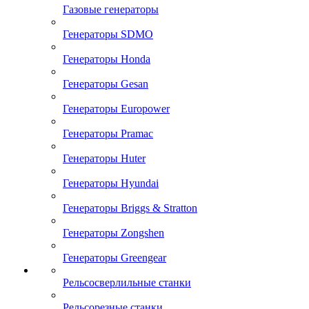
Газовые генераторы
Генераторы SDMO
Генераторы Honda
Генераторы Gesan
Генераторы Europower
Генераторы Pramac
Генераторы Huter
Генераторы Hyundai
Генераторы Briggs & Stratton
Генераторы Zongshen
Генераторы Greengear
Рельсосверлильные станки
Рельсорезные станки