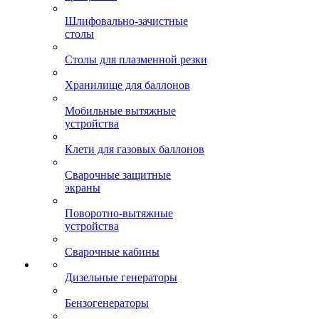
Шлифовально-зачистные
столы
Столы для плазменной резки
Хранилище для баллонов
Мобильные вытяжные
устройства
Клети для газовых баллонов
Сварочные защитные
экраны
Поворотно-вытяжные
устройства
Сварочные кабины
Дизельные генераторы
Бензогенераторы