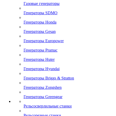
Газовые генераторы
Генераторы SDMO
Генераторы Honda
Генераторы Gesan
Генераторы Europower
Генераторы Pramac
Генераторы Huter
Генераторы Hyundai
Генераторы Briggs & Stratton
Генераторы Zongshen
Генераторы Greengear
Рельсосверлильные станки
Рельсорезные станки