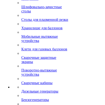
Шлифовально-зачистные
столы
Столы для плазменной резки
Хранилище для баллонов
Мобильные вытяжные
устройства
Клети для газовых баллонов
Сварочные защитные
экраны
Поворотно-вытяжные
устройства
Сварочные кабины
Дизельные генераторы
Бензогенераторы