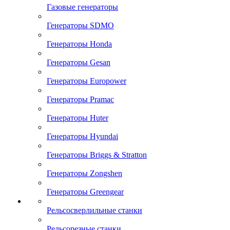
Газовые генераторы
Генераторы SDMO
Генераторы Honda
Генераторы Gesan
Генераторы Europower
Генераторы Pramac
Генераторы Huter
Генераторы Hyundai
Генераторы Briggs & Stratton
Генераторы Zongshen
Генераторы Greengear
Рельсосверлильные станки
Рельсорезные станки