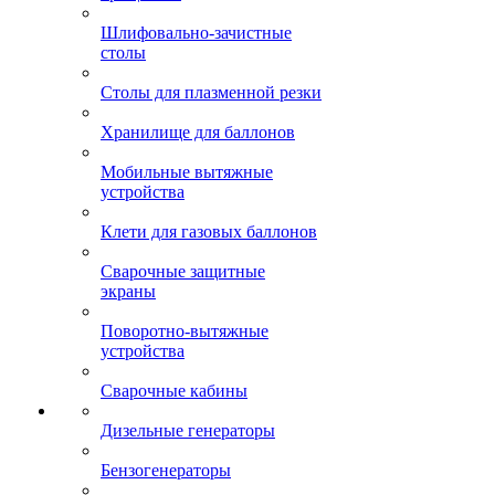
Шлифовально-зачистные
столы
Столы для плазменной резки
Хранилище для баллонов
Мобильные вытяжные
устройства
Клети для газовых баллонов
Сварочные защитные
экраны
Поворотно-вытяжные
устройства
Сварочные кабины
Дизельные генераторы
Бензогенераторы