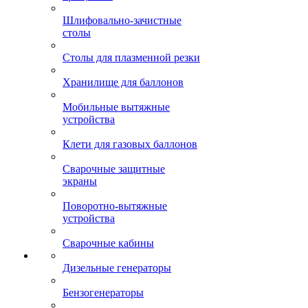
Шлифовально-зачистные
столы
Столы для плазменной резки
Хранилище для баллонов
Мобильные вытяжные
устройства
Клети для газовых баллонов
Сварочные защитные
экраны
Поворотно-вытяжные
устройства
Сварочные кабины
Дизельные генераторы
Бензогенераторы