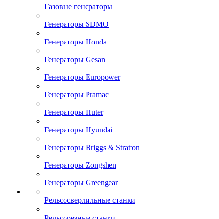
Газовые генераторы
Генераторы SDMO
Генераторы Honda
Генераторы Gesan
Генераторы Europower
Генераторы Pramac
Генераторы Huter
Генераторы Hyundai
Генераторы Briggs & Stratton
Генераторы Zongshen
Генераторы Greengear
Рельсосверлильные станки
Рельсорезные станки