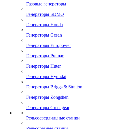
Газовые генераторы
Генераторы SDMO
Генераторы Honda
Генераторы Gesan
Генераторы Europower
Генераторы Pramac
Генераторы Huter
Генераторы Hyundai
Генераторы Briggs & Stratton
Генераторы Zongshen
Генераторы Greengear
Рельсосверлильные станки
Рельсорезные станки