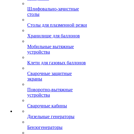
Шлифовально-зачистные
столы
Столы для плазменной резки
Хранилище для баллонов
Мобильные вытяжные
устройства
Клети для газовых баллонов
Сварочные защитные
экраны
Поворотно-вытяжные
устройства
Сварочные кабины
Дизельные генераторы
Бензогенераторы