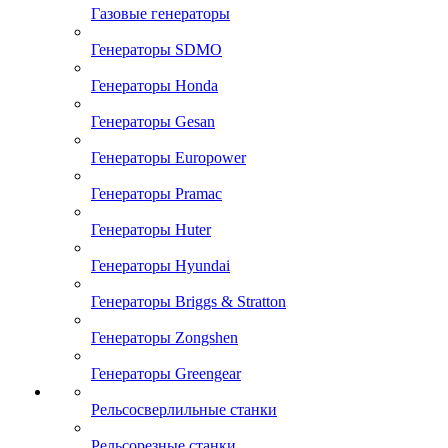
Газовые генераторы
Генераторы SDMO
Генераторы Honda
Генераторы Gesan
Генераторы Europower
Генераторы Pramac
Генераторы Huter
Генераторы Hyundai
Генераторы Briggs & Stratton
Генераторы Zongshen
Генераторы Greengear
Рельсосверлильные станки
Рельсорезные станки