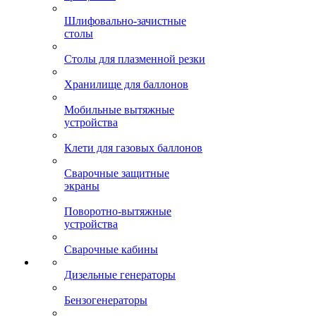
Шлифовально-зачистные
столы
Столы для плазменной резки
Хранилище для баллонов
Мобильные вытяжные
устройства
Клети для газовых баллонов
Сварочные защитные
экраны
Поворотно-вытяжные
устройства
Сварочные кабины
Дизельные генераторы
Бензогенераторы