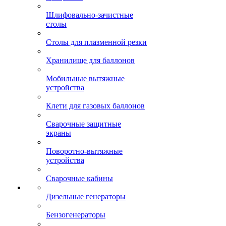
Шлифовально-зачистные
столы
Столы для плазменной резки
Хранилище для баллонов
Мобильные вытяжные
устройства
Клети для газовых баллонов
Сварочные защитные
экраны
Поворотно-вытяжные
устройства
Сварочные кабины
Дизельные генераторы
Бензогенераторы