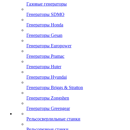
Газовые генераторы
Генераторы SDMO
Генераторы Honda
Генераторы Gesan
Генераторы Europower
Генераторы Pramac
Генераторы Huter
Генераторы Hyundai
Генераторы Briggs & Stratton
Генераторы Zongshen
Генераторы Greengear
Рельсосверлильные станки
Рельсорезные станки