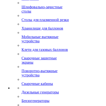
Шлифовально-зачистные
столы
Столы для плазменной резки
Хранилище для баллонов
Мобильные вытяжные
устройства
Клети для газовых баллонов
Сварочные защитные
экраны
Поворотно-вытяжные
устройства
Сварочные кабины
Дизельные генераторы
Бензогенераторы