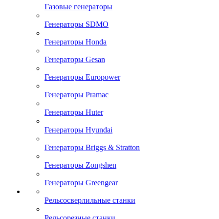
Газовые генераторы
Генераторы SDMO
Генераторы Honda
Генераторы Gesan
Генераторы Europower
Генераторы Pramac
Генераторы Huter
Генераторы Hyundai
Генераторы Briggs & Stratton
Генераторы Zongshen
Генераторы Greengear
Рельсосверлильные станки
Рельсорезные станки