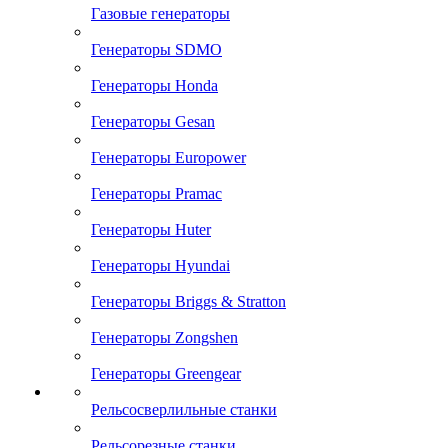
Газовые генераторы
Генераторы SDMO
Генераторы Honda
Генераторы Gesan
Генераторы Europower
Генераторы Pramac
Генераторы Huter
Генераторы Hyundai
Генераторы Briggs & Stratton
Генераторы Zongshen
Генераторы Greengear
Рельсосверлильные станки
Рельсорезные станки