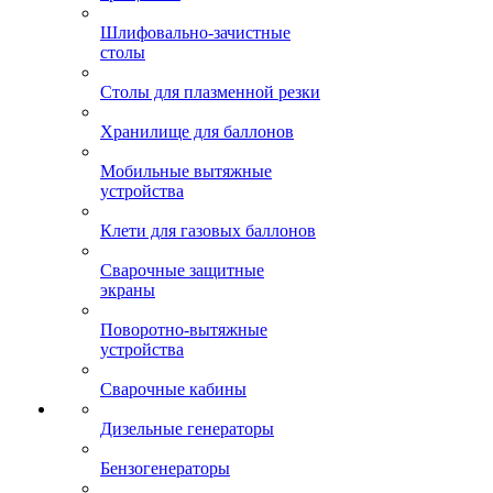
Шлифовально-зачистные
столы
Столы для плазменной резки
Хранилище для баллонов
Мобильные вытяжные
устройства
Клети для газовых баллонов
Сварочные защитные
экраны
Поворотно-вытяжные
устройства
Сварочные кабины
Дизельные генераторы
Бензогенераторы