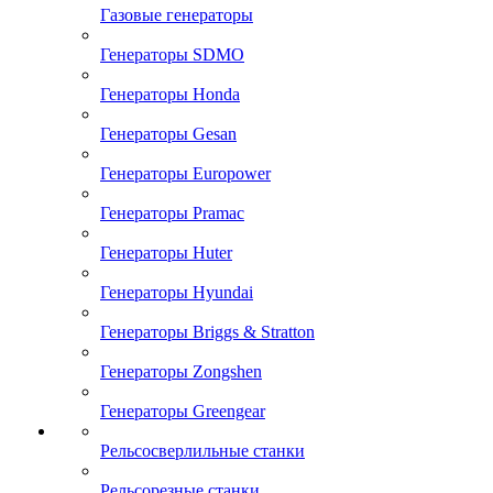
Газовые генераторы
Генераторы SDMO
Генераторы Honda
Генераторы Gesan
Генераторы Europower
Генераторы Pramac
Генераторы Huter
Генераторы Hyundai
Генераторы Briggs & Stratton
Генераторы Zongshen
Генераторы Greengear
Рельсосверлильные станки
Рельсорезные станки