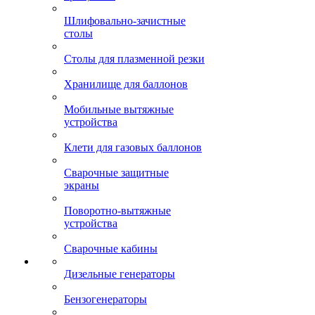
Шлифовально-зачистные
столы
Столы для плазменной резки
Хранилище для баллонов
Мобильные вытяжные
устройства
Клети для газовых баллонов
Сварочные защитные
экраны
Поворотно-вытяжные
устройства
Сварочные кабины
Дизельные генераторы
Бензогенераторы