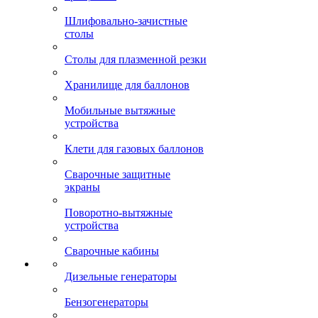
Шлифовально-зачистные
столы
Столы для плазменной резки
Хранилище для баллонов
Мобильные вытяжные
устройства
Клети для газовых баллонов
Сварочные защитные
экраны
Поворотно-вытяжные
устройства
Сварочные кабины
Дизельные генераторы
Бензогенераторы