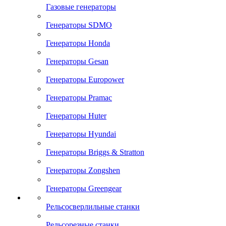
Газовые генераторы
Генераторы SDMO
Генераторы Honda
Генераторы Gesan
Генераторы Europower
Генераторы Pramac
Генераторы Huter
Генераторы Hyundai
Генераторы Briggs & Stratton
Генераторы Zongshen
Генераторы Greengear
Рельсосверлильные станки
Рельсорезные станки