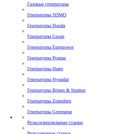
Газовые генераторы
Генераторы SDMO
Генераторы Honda
Генераторы Gesan
Генераторы Europower
Генераторы Pramac
Генераторы Huter
Генераторы Hyundai
Генераторы Briggs & Stratton
Генераторы Zongshen
Генераторы Greengear
Рельсосверлильные станки
Рельсорезные станки