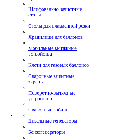
Шлифовально-зачистные
столы
Столы для плазменной резки
Хранилище для баллонов
Мобильные вытяжные
устройства
Клети для газовых баллонов
Сварочные защитные
экраны
Поворотно-вытяжные
устройства
Сварочные кабины
Дизельные генераторы
Бензогенераторы