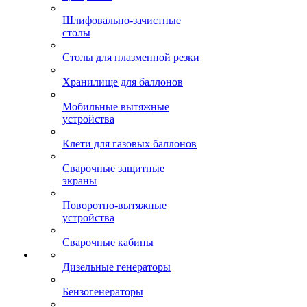
Шлифовально-зачистные
столы
Столы для плазменной резки
Хранилище для баллонов
Мобильные вытяжные
устройства
Клети для газовых баллонов
Сварочные защитные
экраны
Поворотно-вытяжные
устройства
Сварочные кабины
Дизельные генераторы
Бензогенераторы