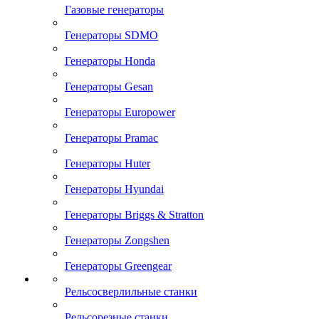
Газовые генераторы
Генераторы SDMO
Генераторы Honda
Генераторы Gesan
Генераторы Europower
Генераторы Pramac
Генераторы Huter
Генераторы Hyundai
Генераторы Briggs & Stratton
Генераторы Zongshen
Генераторы Greengear
Рельсосверлильные станки
Рельсорезные станки