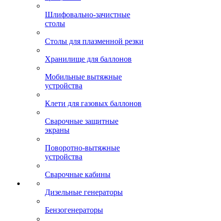
Шлифовально-зачистные
столы
Столы для плазменной резки
Хранилище для баллонов
Мобильные вытяжные
устройства
Клети для газовых баллонов
Сварочные защитные
экраны
Поворотно-вытяжные
устройства
Сварочные кабины
Дизельные генераторы
Бензогенераторы