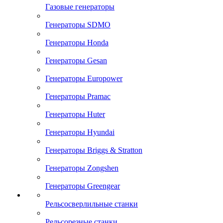
Газовые генераторы
Генераторы SDMO
Генераторы Honda
Генераторы Gesan
Генераторы Europower
Генераторы Pramac
Генераторы Huter
Генераторы Hyundai
Генераторы Briggs & Stratton
Генераторы Zongshen
Генераторы Greengear
Рельсосверлильные станки
Рельсорезные станки