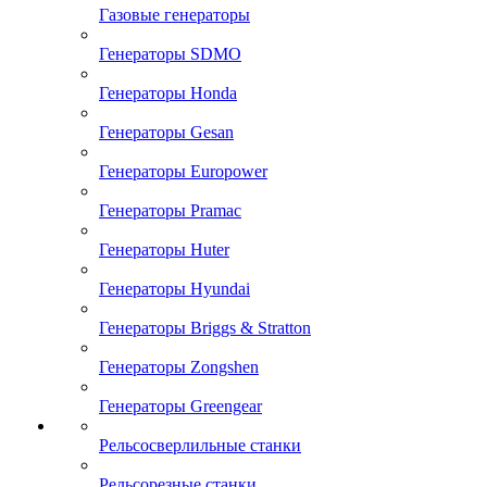
Газовые генераторы
Генераторы SDMO
Генераторы Honda
Генераторы Gesan
Генераторы Europower
Генераторы Pramac
Генераторы Huter
Генераторы Hyundai
Генераторы Briggs & Stratton
Генераторы Zongshen
Генераторы Greengear
Рельсосверлильные станки
Рельсорезные станки