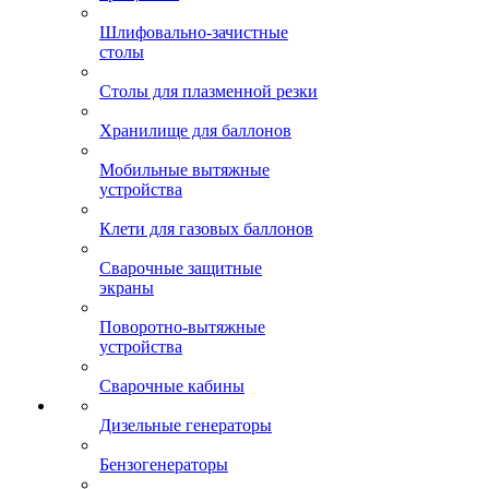
Шлифовально-зачистные
столы
Столы для плазменной резки
Хранилище для баллонов
Мобильные вытяжные
устройства
Клети для газовых баллонов
Сварочные защитные
экраны
Поворотно-вытяжные
устройства
Сварочные кабины
Дизельные генераторы
Бензогенераторы