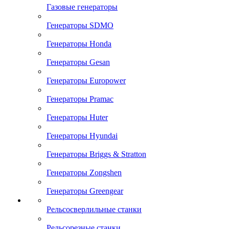
Газовые генераторы
Генераторы SDMO
Генераторы Honda
Генераторы Gesan
Генераторы Europower
Генераторы Pramac
Генераторы Huter
Генераторы Hyundai
Генераторы Briggs & Stratton
Генераторы Zongshen
Генераторы Greengear
Рельсосверлильные станки
Рельсорезные станки