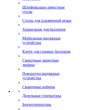
Шлифовально-зачистные
столы
Столы для плазменной резки
Хранилище для баллонов
Мобильные вытяжные
устройства
Клети для газовых баллонов
Сварочные защитные
экраны
Поворотно-вытяжные
устройства
Сварочные кабины
Дизельные генераторы
Бензогенераторы