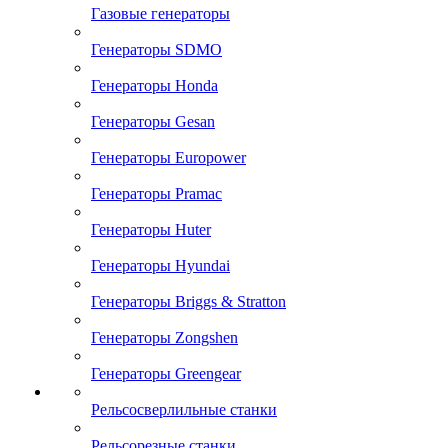
Газовые генераторы
Генераторы SDMO
Генераторы Honda
Генераторы Gesan
Генераторы Europower
Генераторы Pramac
Генераторы Huter
Генераторы Hyundai
Генераторы Briggs & Stratton
Генераторы Zongshen
Генераторы Greengear
Рельсосверлильные станки
Рельсорезные станки