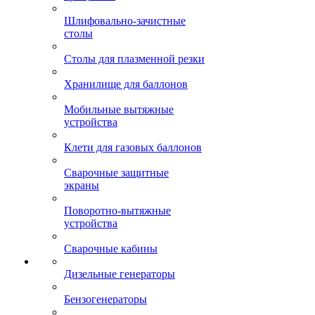
Шлифовально-зачистные
столы
Столы для плазменной резки
Хранилище для баллонов
Мобильные вытяжные
устройства
Клети для газовых баллонов
Сварочные защитные
экраны
Поворотно-вытяжные
устройства
Сварочные кабины
Дизельные генераторы
Бензогенераторы