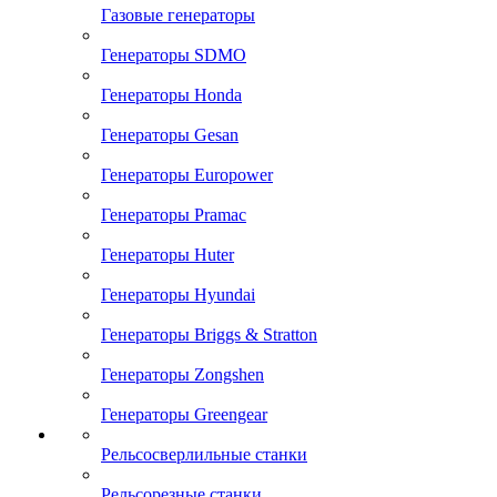
Газовые генераторы
Генераторы SDMO
Генераторы Honda
Генераторы Gesan
Генераторы Europower
Генераторы Pramac
Генераторы Huter
Генераторы Hyundai
Генераторы Briggs & Stratton
Генераторы Zongshen
Генераторы Greengear
Рельсосверлильные станки
Рельсорезные станки