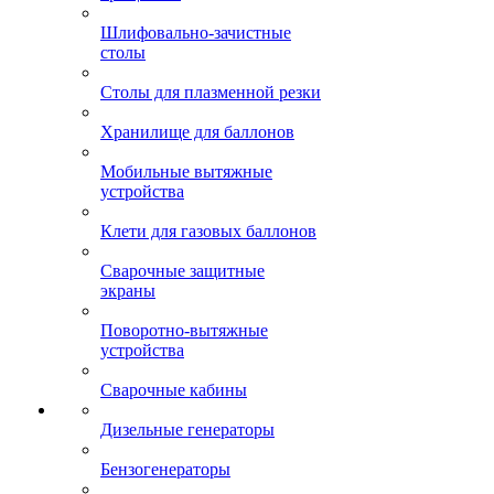
Шлифовально-зачистные
столы
Столы для плазменной резки
Хранилище для баллонов
Мобильные вытяжные
устройства
Клети для газовых баллонов
Сварочные защитные
экраны
Поворотно-вытяжные
устройства
Сварочные кабины
Дизельные генераторы
Бензогенераторы