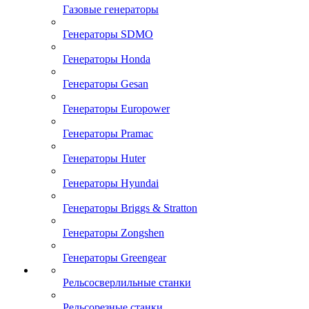
Газовые генераторы
Генераторы SDMO
Генераторы Honda
Генераторы Gesan
Генераторы Europower
Генераторы Pramac
Генераторы Huter
Генераторы Hyundai
Генераторы Briggs & Stratton
Генераторы Zongshen
Генераторы Greengear
Рельсосверлильные станки
Рельсорезные станки