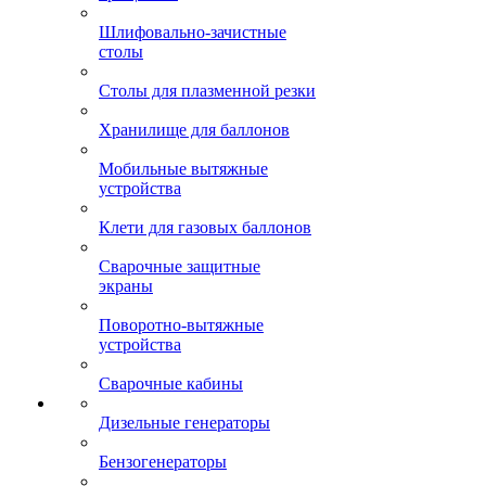
Шлифовально-зачистные
столы
Столы для плазменной резки
Хранилище для баллонов
Мобильные вытяжные
устройства
Клети для газовых баллонов
Сварочные защитные
экраны
Поворотно-вытяжные
устройства
Сварочные кабины
Дизельные генераторы
Бензогенераторы