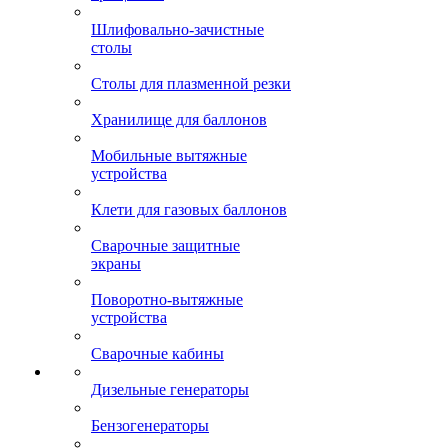
Шлифовально-зачистные
столы
Столы для плазменной резки
Хранилище для баллонов
Мобильные вытяжные
устройства
Клети для газовых баллонов
Сварочные защитные
экраны
Поворотно-вытяжные
устройства
Сварочные кабины
Дизельные генераторы
Бензогенераторы