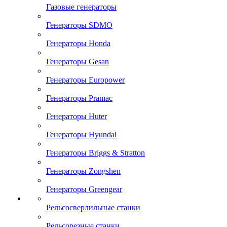
Газовые генераторы
Генераторы SDMO
Генераторы Honda
Генераторы Gesan
Генераторы Europower
Генераторы Pramac
Генераторы Huter
Генераторы Hyundai
Генераторы Briggs & Stratton
Генераторы Zongshen
Генераторы Greengear
Рельсосверлильные станки
Рельсорезные станки