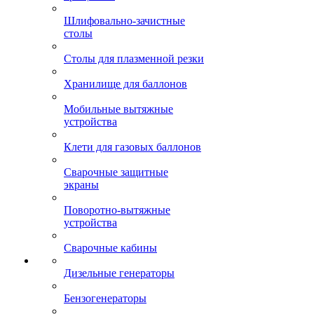
Шлифовально-зачистные
столы
Столы для плазменной резки
Хранилище для баллонов
Мобильные вытяжные
устройства
Клети для газовых баллонов
Сварочные защитные
экраны
Поворотно-вытяжные
устройства
Сварочные кабины
Дизельные генераторы
Бензогенераторы