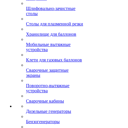
Шлифовально-зачистные
столы
Столы для плазменной резки
Хранилище для баллонов
Мобильные вытяжные
устройства
Клети для газовых баллонов
Сварочные защитные
экраны
Поворотно-вытяжные
устройства
Сварочные кабины
Дизельные генераторы
Бензогенераторы