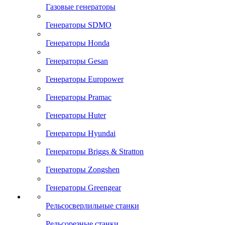
Газовые генераторы
Генераторы SDMO
Генераторы Honda
Генераторы Gesan
Генераторы Europower
Генераторы Pramac
Генераторы Huter
Генераторы Hyundai
Генераторы Briggs & Stratton
Генераторы Zongshen
Генераторы Greengear
Рельсосверлильные станки
Рельсорезные станки