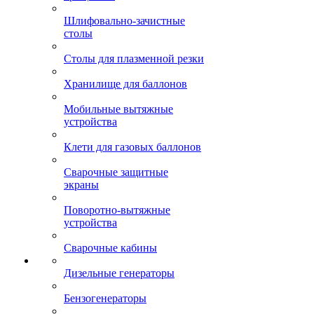
Шлифовально-зачистные
столы
Столы для плазменной резки
Хранилище для баллонов
Мобильные вытяжные
устройства
Клети для газовых баллонов
Сварочные защитные
экраны
Поворотно-вытяжные
устройства
Сварочные кабины
Дизельные генераторы
Бензогенераторы