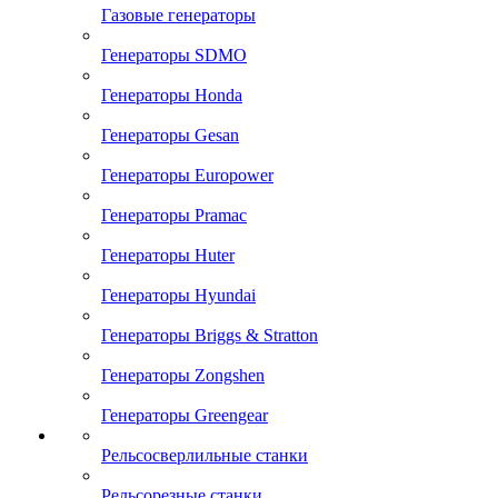
Газовые генераторы
Генераторы SDMO
Генераторы Honda
Генераторы Gesan
Генераторы Europower
Генераторы Pramac
Генераторы Huter
Генераторы Hyundai
Генераторы Briggs & Stratton
Генераторы Zongshen
Генераторы Greengear
Рельсосверлильные станки
Рельсорезные станки