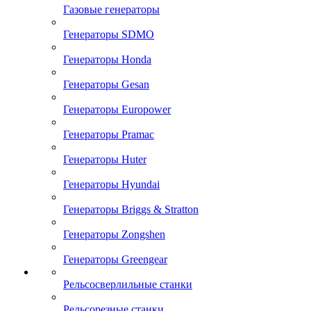
Газовые генераторы
Генераторы SDMO
Генераторы Honda
Генераторы Gesan
Генераторы Europower
Генераторы Pramac
Генераторы Huter
Генераторы Hyundai
Генераторы Briggs & Stratton
Генераторы Zongshen
Генераторы Greengear
Рельсосверлильные станки
Рельсорезные станки