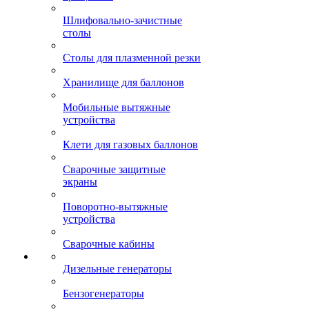
Шлифовально-зачистные
столы
Столы для плазменной резки
Хранилище для баллонов
Мобильные вытяжные
устройства
Клети для газовых баллонов
Сварочные защитные
экраны
Поворотно-вытяжные
устройства
Сварочные кабины
Дизельные генераторы
Бензогенераторы