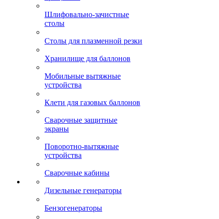
Шлифовально-зачистные
столы
Столы для плазменной резки
Хранилище для баллонов
Мобильные вытяжные
устройства
Клети для газовых баллонов
Сварочные защитные
экраны
Поворотно-вытяжные
устройства
Сварочные кабины
Дизельные генераторы
Бензогенераторы