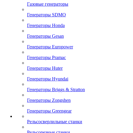
Газовые генераторы
Генераторы SDMO
Генераторы Honda
Генераторы Gesan
Генераторы Europower
Генераторы Pramac
Генераторы Huter
Генераторы Hyundai
Генераторы Briggs & Stratton
Генераторы Zongshen
Генераторы Greengear
Рельсосверлильные станки
Рельсорезные станки