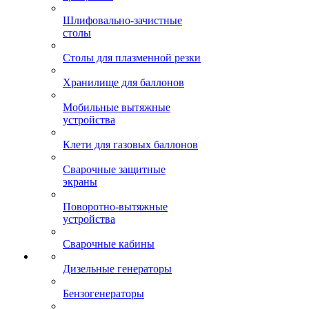
Шлифовально-зачистные
столы
Столы для плазменной резки
Хранилище для баллонов
Мобильные вытяжные
устройства
Клети для газовых баллонов
Сварочные защитные
экраны
Поворотно-вытяжные
устройства
Сварочные кабины
Дизельные генераторы
Бензогенераторы