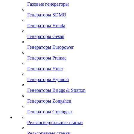
Газовые генераторы
Генераторы SDMO
Генераторы Honda
Генераторы Gesan
Генераторы Europower
Генераторы Pramac
Генераторы Huter
Генераторы Hyundai
Генераторы Briggs & Stratton
Генераторы Zongshen
Генераторы Greengear
Рельсосверлильные станки
Рельсорезные станки