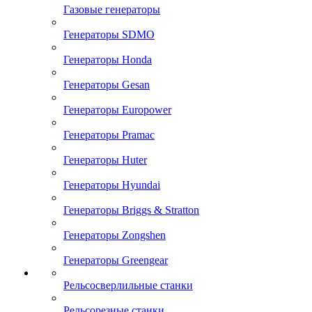
Газовые генераторы
Генераторы SDMO
Генераторы Honda
Генераторы Gesan
Генераторы Europower
Генераторы Pramac
Генераторы Huter
Генераторы Hyundai
Генераторы Briggs & Stratton
Генераторы Zongshen
Генераторы Greengear
Рельсосверлильные станки
Рельсорезные станки