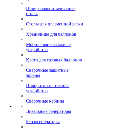
Шлифовально-зачистные
столы
Столы для плазменной резки
Хранилище для баллонов
Мобильные вытяжные
устройства
Клети для газовых баллонов
Сварочные защитные
экраны
Поворотно-вытяжные
устройства
Сварочные кабины
Дизельные генераторы
Бензогенераторы