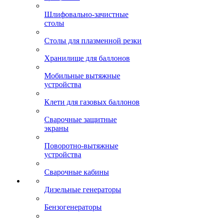
Шлифовально-зачистные
столы
Столы для плазменной резки
Хранилище для баллонов
Мобильные вытяжные
устройства
Клети для газовых баллонов
Сварочные защитные
экраны
Поворотно-вытяжные
устройства
Сварочные кабины
Дизельные генераторы
Бензогенераторы