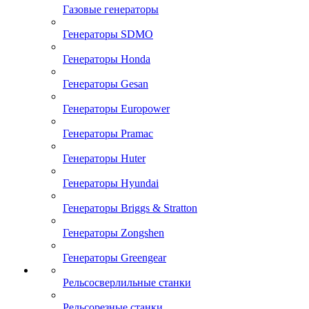
Газовые генераторы
Генераторы SDMO
Генераторы Honda
Генераторы Gesan
Генераторы Europower
Генераторы Pramac
Генераторы Huter
Генераторы Hyundai
Генераторы Briggs & Stratton
Генераторы Zongshen
Генераторы Greengear
Рельсосверлильные станки
Рельсорезные станки