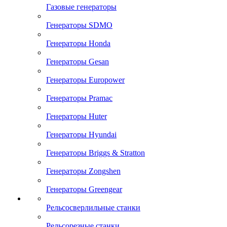
Газовые генераторы
Генераторы SDMO
Генераторы Honda
Генераторы Gesan
Генераторы Europower
Генераторы Pramac
Генераторы Huter
Генераторы Hyundai
Генераторы Briggs & Stratton
Генераторы Zongshen
Генераторы Greengear
Рельсосверлильные станки
Рельсорезные станки