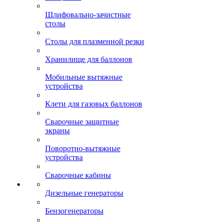
Шлифовально-зачистные
столы
Столы для плазменной резки
Хранилище для баллонов
Мобильные вытяжные
устройства
Клети для газовых баллонов
Сварочные защитные
экраны
Поворотно-вытяжные
устройства
Сварочные кабины
Дизельные генераторы
Бензогенераторы