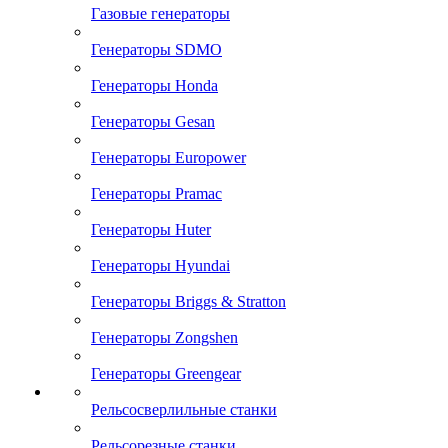
Газовые генераторы
Генераторы SDMO
Генераторы Honda
Генераторы Gesan
Генераторы Europower
Генераторы Pramac
Генераторы Huter
Генераторы Hyundai
Генераторы Briggs & Stratton
Генераторы Zongshen
Генераторы Greengear
Рельсосверлильные станки
Рельсорезные станки