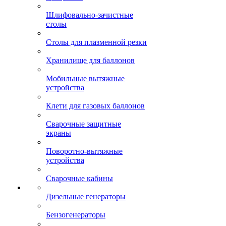
Шлифовально-зачистные
столы
Столы для плазменной резки
Хранилище для баллонов
Мобильные вытяжные
устройства
Клети для газовых баллонов
Сварочные защитные
экраны
Поворотно-вытяжные
устройства
Сварочные кабины
Дизельные генераторы
Бензогенераторы